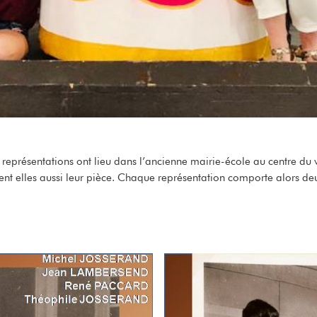
s représentations ont lieu dans l’ancienne mairie-école au centre d
t elles aussi leur pièce. Chaque représentation comporte alors deu