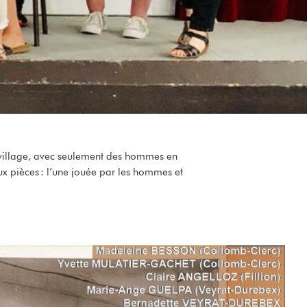
u village, avec seulement des hommes en
x pièces : l’une jouée par les hommes et