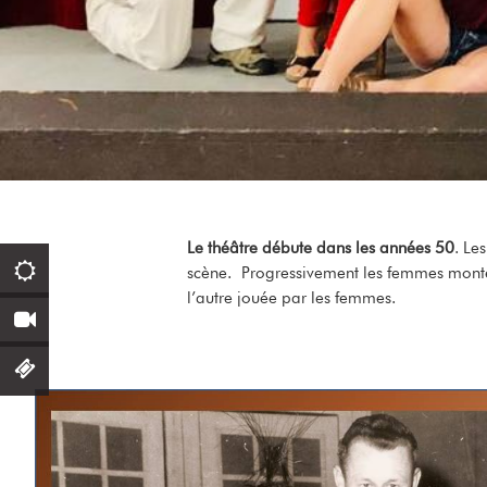
Le théâtre débute dans les années 50
. Le
scène. Progressivement les femmes monten
l’autre jouée par les femmes.