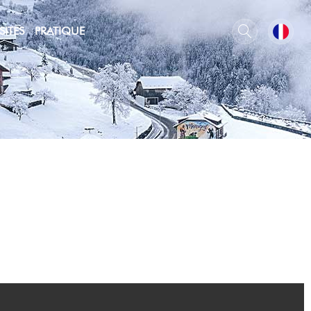
SITES
PRATIQUE