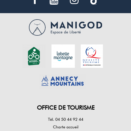
OFFICE DE TOURISME
Tél. 04 50 44 92 44
Charte accueil