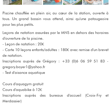
Piscine chauffée en plein air, au cœur de la station, ouverte à
tous. Un grand bassin vous attend, ainsi qu'une pataugeoire
pour les plus petits.
Leçons de natation assurées par le MNS en dehors des horaires
d'ouverture de la piscine.
- Leçon de natation : 20€
- Carte 10 leçons enfants/adultes : 180€ avec remise d'un brevet
de natation.
Inscriptions auprès de Grégory : +33 (0)6 06 59 51 83 -
gregory.boyer1@yahoo.fr
- Test d'aisance aquatique
Cours d'aquagym gratuit
Cours d'aquabike à 12€
Inscriptions auprès des bureaux d'accueil (Croix-Fry et
Merdassier)