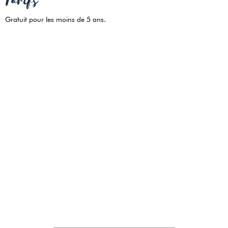
Tarifs
Gratuit pour les moins de 5 ans.