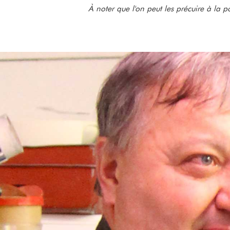
À noter que l'on peut les précuire à la po