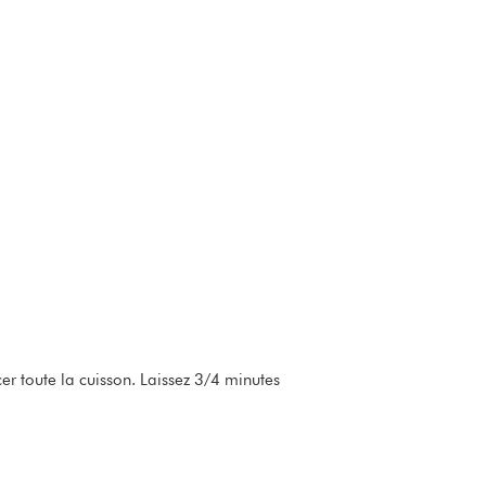
er toute la cuisson. Laissez 3/4 minutes