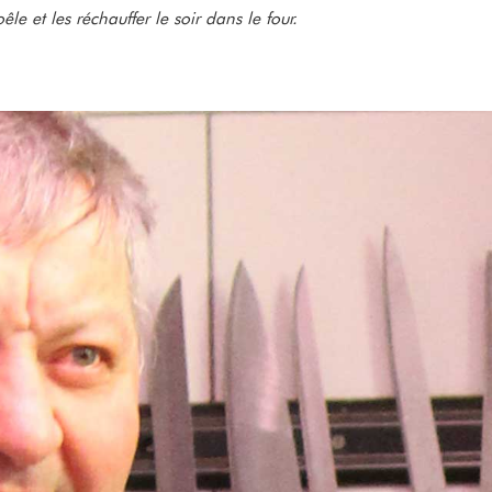
êle et les réchauffer le soir dans le four.