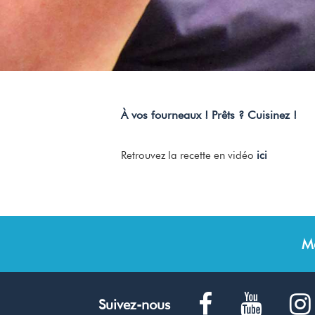
À vos fourneaux ! Prêts ? Cuisinez !
Retrouvez la recette en vidéo
ici
M
Suivez-nous