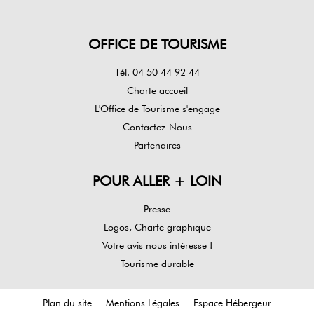
OFFICE DE TOURISME
Tél. 04 50 44 92 44
Charte accueil
L'Office de Tourisme s'engage
Contactez-Nous
Partenaires
POUR ALLER + LOIN
Presse
Logos, Charte graphique
Votre avis nous intéresse !
Tourisme durable
Plan du site
Mentions Légales
Espace Hébergeur