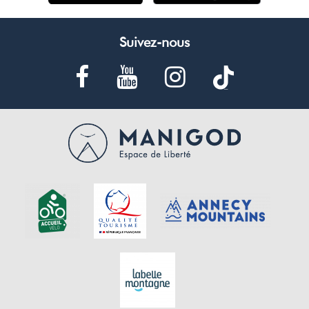
Suivez-nous