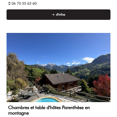
06 70 55 63 60
+ d'infos
Chambres et table d'hôtes Parenthèse en
montagne