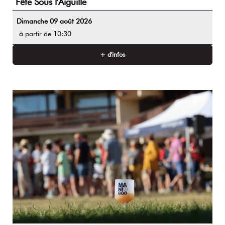
Fête Sous l'Aiguille
Dimanche 09 août 2026
à partir de 10:30
+ d'infos