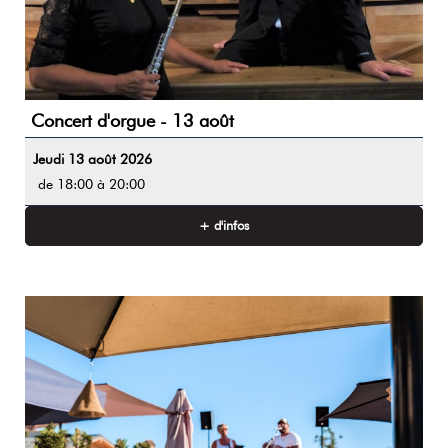
Concert d'orgue - 13 août
Jeudi 13 août 2026
de 18:00 à 20:00
+ d'infos