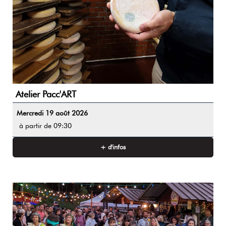
Atelier Pacc'ART
Mercredi 19 août 2026
à partir de 09:30
+ d'infos