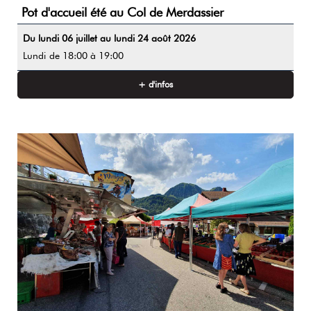
Pot d'accueil été au Col de Merdassier
Du lundi 06 juillet au lundi 24 août 2026
Lundi
de 18:00 à 19:00
+ d'infos