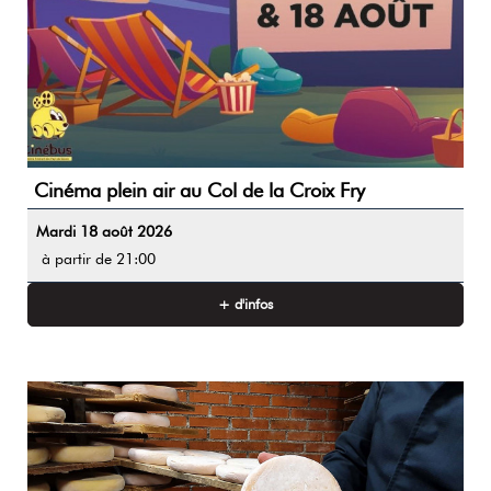
Cinéma plein air au Col de la Croix Fry
Mardi 18 août 2026
à partir de 21:00
+ d'infos