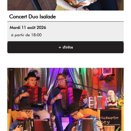
Concert Duo Isaïade
Mardi 11 août 2026
à partir de 18:00
+ d'infos