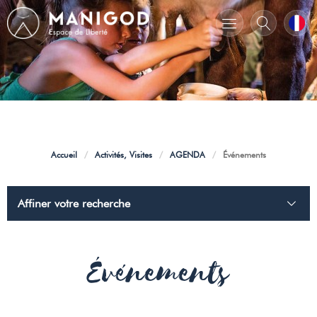
Accueil
/
Activités, Visites
/
AGENDA
/
Événements
Affiner votre recherche
Événements