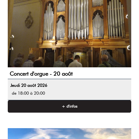
Concert d'orgue - 20 août
Jeudi 20 août 2026
de 18:00 à 20:00
+ d'infos