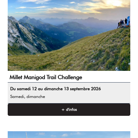
Millet Manigod Trail Challenge
Du samedi 12 au dimanche 13 septembre 2026
Samedi, dimanche
+ d'infos