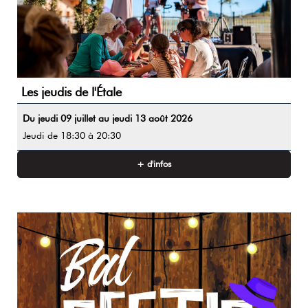
Les jeudis de l'Étale
Du jeudi 09 juillet au jeudi 13 août 2026
Jeudi
de 18:30 à 20:30
+ d'infos