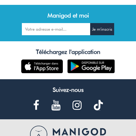
Manigod et moi
Téléchargez l'application
Suivez-nous