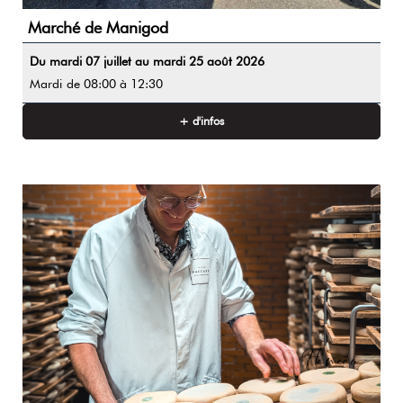
Marché de Manigod
Du mardi 07 juillet au mardi 25 août 2026
Mardi
de 08:00 à 12:30
+ d'infos