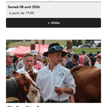
Samedi 08 août 2026
à partir de 19:00
+ d'infos