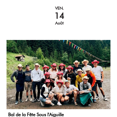
VEN.
14
Août
Bal de la Fête Sous l'Aiguille