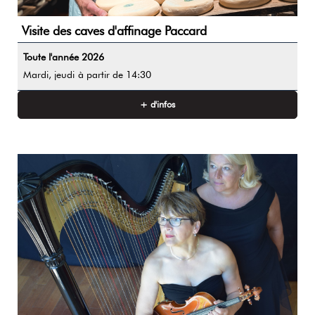
Visite des caves d'affinage Paccard
Toute l'année
2026
Mardi, jeudi
à partir de 14:30
+ d'infos