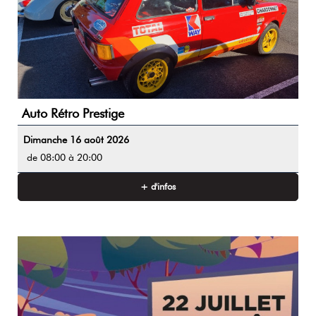
Auto Rétro Prestige
Dimanche 16 août 2026
de 08:00 à 20:00
+ d'infos