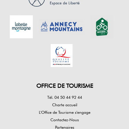
OFFICE DE TOURISME
Tél. 04 50 44 92 44
Charte accueil
L'Office de Tourisme s'engage
Contactez-Nous
Partenaires