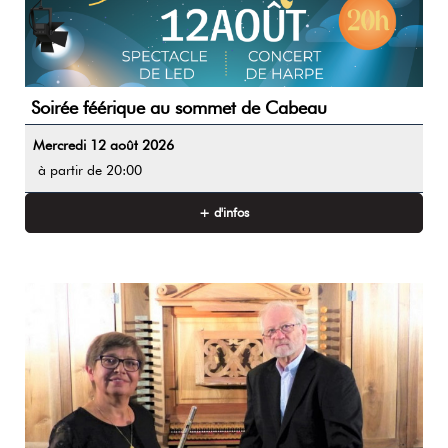
Soirée féérique au sommet de Cabeau
Mercredi 12 août 2026
à partir de 20:00
+ d'infos