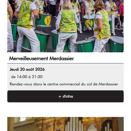
Merveilleusement Merdassier
Jeudi 20 août 2026
de 14:00 à 21:30
Rendez-vous dans le centre commercial du col de Merdassier
+ d'infos