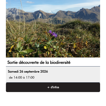
Sortie découverte de la biodiversité
Samedi 26 septembre 2026
de 14:00 à 17:00
+ d'infos