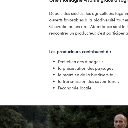
Depuis des siècles, les agriculteurs faç
ouverts favorables à la biodiversité tout
Chevrotin ou encore l'Abondance sont le fr
rencontrer un producteur, c'est participer
Les producteurs contribuent à :
l'entretien des alpages ;
la préservation des paysages ;
le maintien de la biodiversité ;
la transmission des savoir-faire ;
l'économie locale.