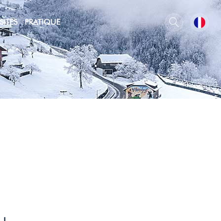
SITES
PRATIQUE