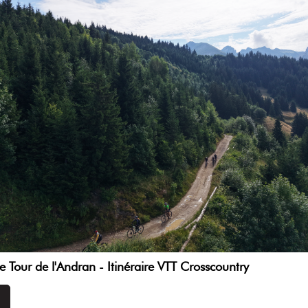
 Tour de l'Andran - Itinéraire VTT Crosscountry