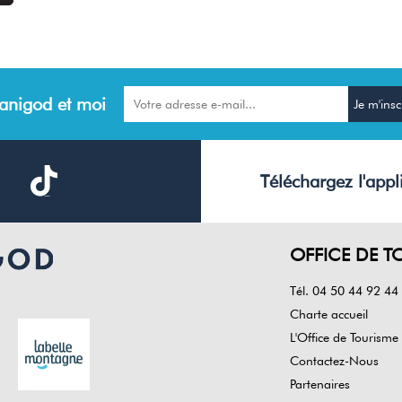
anigod et moi
Téléchargez l'appl
OFFICE DE T
Tél. 04 50 44 92 44
Charte accueil
L'Office de Tourisme
Contactez-Nous
Partenaires