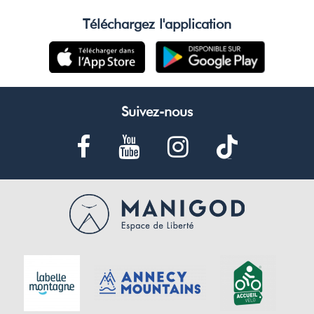
Téléchargez l'application
Suivez-nous