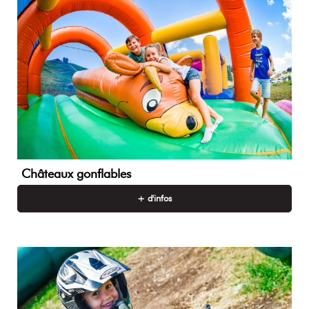
Châteaux gonflables
+ d'infos