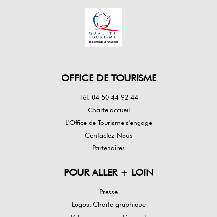
OFFICE DE TOURISME
Tél. 04 50 44 92 44
Charte accueil
L'Office de Tourisme s'engage
Contactez-Nous
Partenaires
POUR ALLER + LOIN
Presse
Logos, Charte graphique
Votre avis nous intéresse !