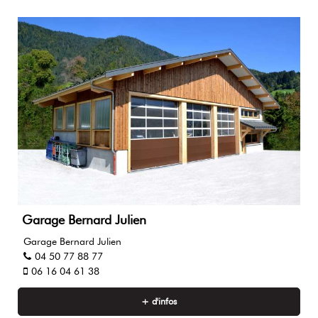
Garage Bernard Julien
Garage Bernard Julien
04 50 77 88 77
06 16 04 61 38
+ d'infos