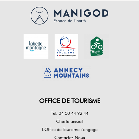
OFFICE DE TOURISME
Tél. 04 50 44 92 44
Charte accueil
L'Office de Tourisme s'engage
Contactez-Nous