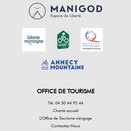
OFFICE DE TOURISME
Tél. 04 50 44 92 44
Charte accueil
L'Office de Tourisme s'engage
Contactez-Nous