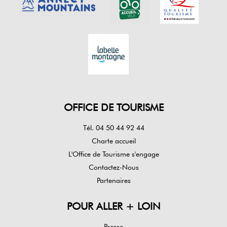
OFFICE DE TOURISME
Tél. 04 50 44 92 44
Charte accueil
L'Office de Tourisme s'engage
Contactez-Nous
Partenaires
POUR ALLER + LOIN
Presse