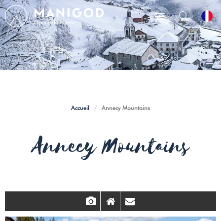
Accueil
/
Annecy Mountains
Annecy Mountains