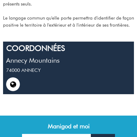
présents seuls.
Le langage commun qu'elle porte permettra d'identifier de façon
positive le territoire à l'extérieur et à l'intérieur de ses frontières.
COORDONNÉES
Annecy Mountains
74000
ANNECY
Manigod et moi