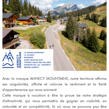
Avec la marque ANNECY MOUNTAINS, notre territoire affirme
ses singularités, affiche et valorise le sentiment et la fierté
d'appartenance qui nous animent.
Cette marque à vocation à être la proue de notre stratégie
d'attractivité, qui nous permettra de gagner en visibilité, en
notoriété et en compétitivité, là où nous ne pouvons pas être