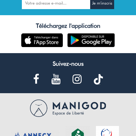
Téléchargez l'application
Suivez-nous