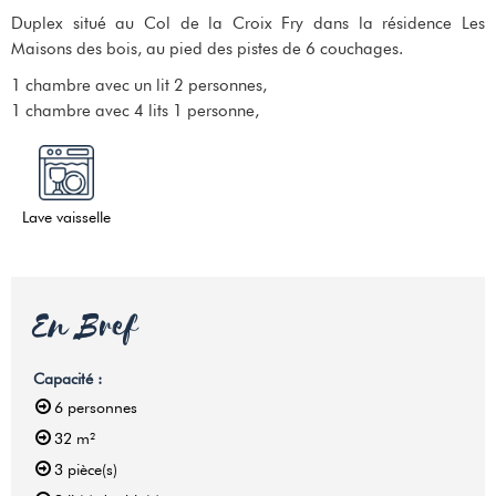
Duplex situé au Col de la Croix Fry dans la résidence Les
Maisons des bois, au pied des pistes de 6 couchages.
1 chambre avec un lit 2 personnes,
1 chambre avec 4 lits 1 personne,
Lave vaisselle
En Bref
Capacité
:
6
personnes
32
m²
3
pièce(s)