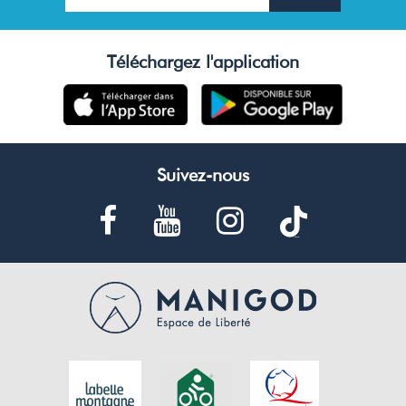
Téléchargez l'application
Suivez-nous