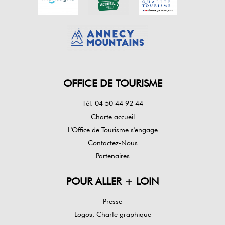
OFFICE DE TOURISME
Tél. 04 50 44 92 44
Charte accueil
L'Office de Tourisme s'engage
Contactez-Nous
Partenaires
POUR ALLER + LOIN
Presse
Logos, Charte graphique