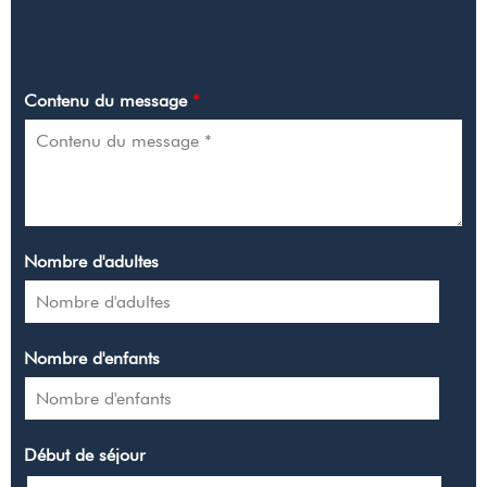
MA DEMANDE
Contenu du message
*
Nombre d'adultes
Nombre d'enfants
Début de séjour