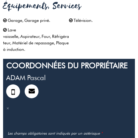
Équipements, Services
Garage
Garage privé
Télévision
Lave
vaisselle
Aspirateur
Four
Réfrigéra
teur
Matériel de repassage
Plaque
à induction
COORDONNÉES DU PROPRIÉTAIRE
ADAM Pascal
Les champs obligatoires sont indiqués par un astérisque
*