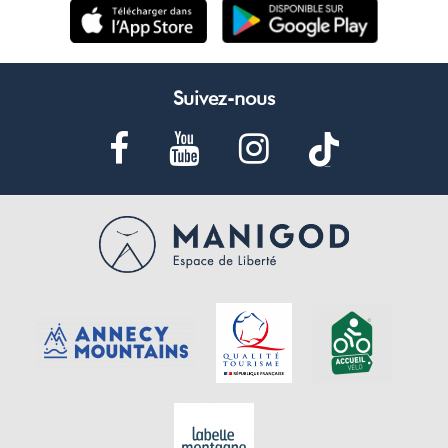
Suivez-nous