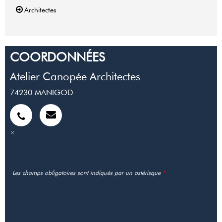
Architectes
COORDONNÉES
Atelier Canopée Architectes
74230
MANIGOD
Les champs obligatoires sont indiqués par un astérisque
*
MA DEMANDE