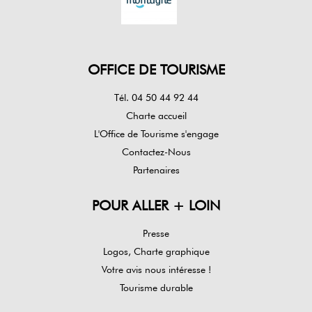
OFFICE DE TOURISME
Tél. 04 50 44 92 44
Charte accueil
L'Office de Tourisme s'engage
Contactez-Nous
Partenaires
POUR ALLER + LOIN
Presse
Logos, Charte graphique
Votre avis nous intéresse !
Tourisme durable