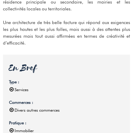
résidence principale ou secondaire, les mairies et les
collectivités locales ou territoriales.
Une architecture de très belle facture qui répond aux exigences
les plus hautes et les plus folles, mais aussi à des attentes plus
mesurées mais tout aussi affirmées en termes de créativité et
d’efficacité.
En Bref
Type
:
Services
Commerces
:
Divers autres commerces
Pratique
:
Immobilier