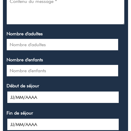
Nombre d'adultes
Nombre d'enfants
Début de séjour
Fin de séjour