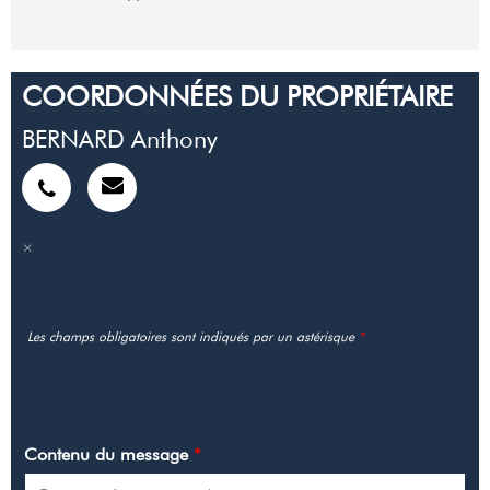
COORDONNÉES DU PROPRIÉTAIRE
BERNARD Anthony
Les champs obligatoires sont indiqués par un astérisque
*
MA DEMANDE
Contenu du message
*