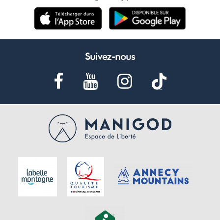
Suivez-nous