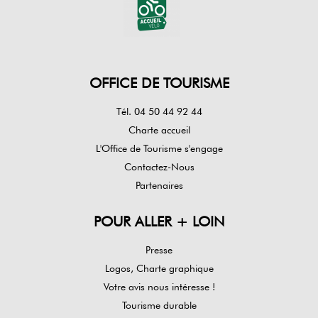
OFFICE DE TOURISME
Tél. 04 50 44 92 44
Charte accueil
L'Office de Tourisme s'engage
Contactez-Nous
Partenaires
POUR ALLER + LOIN
Presse
Logos, Charte graphique
Votre avis nous intéresse !
Tourisme durable