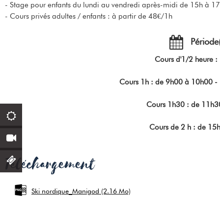
- Stage pour enfants du lundi au vendredi après-midi de 15h à 1
- Cours privés adultes / enfants : à partir de 48€/1h
Période(
Cours d'1/2 heure : 
Cours 1h : de 9h00 à 10h00 
Cours 1h30 : de 11h3
Cours de 2 h : de 15
Téléchargement
Ski nordique_Manigod
(2.16 Mo)