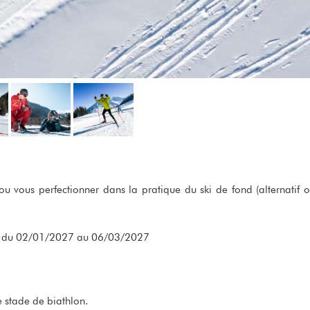
 ou vous perfectionner dans la pratique du ski de fond (alternatif 
artir du 02/01/2027 au 06/03/2027
re stade de biathlon.