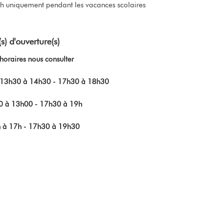
7h uniquement pendant les vacances scolaires
s) d'ouverture(s)
horaires nous consulter
- 13h30 à 14h30 - 17h30 à 18h30
0 à 13h00 - 17h30 à 19h
h à 17h - 17h30 à 19h30