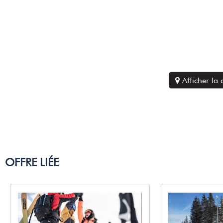
Afficher la
OFFRE LIÉE