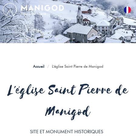
Accueil
/
L'église Saint Pierre de Manigod
L'église Saint Pierre de
Manigod
SITE ET MONUMENT HISTORIQUES