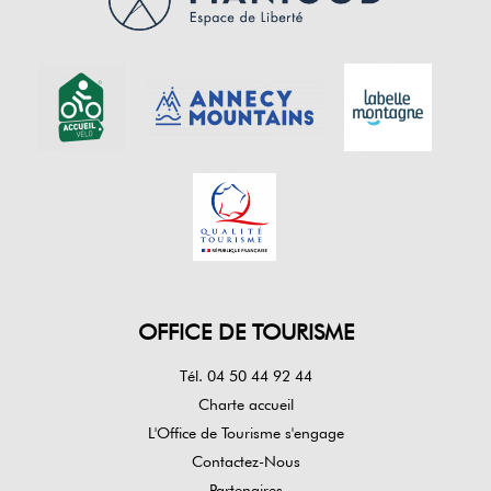
OFFICE DE TOURISME
Tél. 04 50 44 92 44
Charte accueil
L'Office de Tourisme s'engage
Contactez-Nous
Partenaires