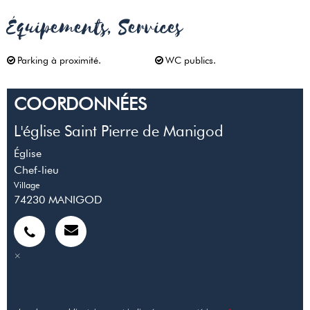
Équipements, Services
Parking à proximité
WC publics
COORDONNÉES
L'église Saint Pierre de Manigod
Église
Chef-lieu
Village
74230
MANIGOD