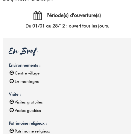
Période(s) d'ouverture(s)
Du 01/01 au 28/12 : ouvert tous les jours.
En Bref
Environnements
:
Centre village
En montagne
Visite
:
Visites gratuites
Visites guidées
Patrimoine religieux
:
Patrimoine religieux