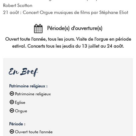
Robert Scotton
21 août : Concert Orgue musiques de films par Stéphane Eliot
Période(s) d'ouverture(s)
Ouvert toute l'année, tous les jours. Visite de l'orgue en période
estival. Concerts tous les jeudis du 13 juillet au 24 août.
En Bref
Patrimoine religieux
:
Patrimoine religieux
Eglise
Orgue
Période
:
Ouvert toute l'année