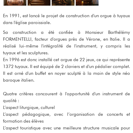
En 1991, est lancé le projet de construction d'un orgue à tuyaux
dans l'église paroissiale.
Sa construction a été confiée à Monsieur Barthélémy
FORMENTELLI, facteur d'orgues près de Vérone, en Italie. Il a
réalisé lui-même l'intégralité de l'instrument, y compris les
tuyaux et les sculptures.
En 1996 est donc installé cet orgue de 22 jeux, ce qui représente
1372 tuyaux. Il est équipé de 2 claviers et d'un pédalier complet.
Il est orné d'un buffet en noyer sculpté à la main de style néo
baroque italien.
Quatre critères concourent à l'opportunité d'un instrument de
qualité :
L’aspect liturgique, culturel
L’aspect pédagogique, avec l’organisation de concerts et
formation des élèves
L’aspect touristique avec une meilleure structure musicale pour