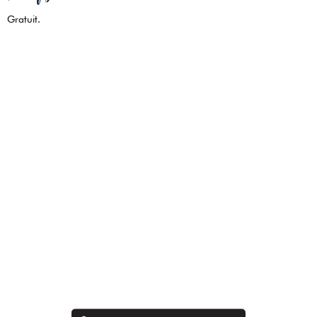
Gratuit.