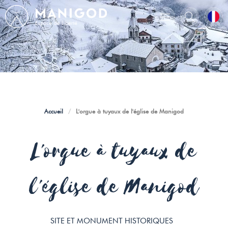
Accueil
/
L'orgue à tuyaux de l'église de Manigod
L'orgue à tuyaux de
l'église de Manigod
SITE ET MONUMENT HISTORIQUES