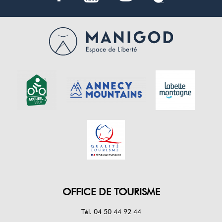
OFFICE DE TOURISME
Tél. 04 50 44 92 44