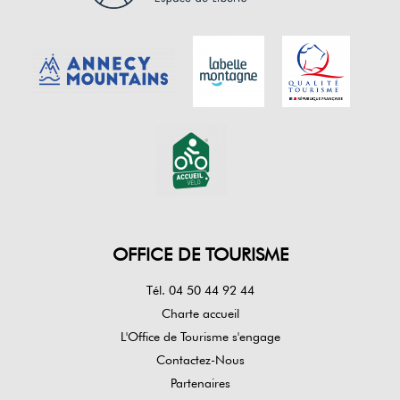
OFFICE DE TOURISME
Tél. 04 50 44 92 44
Charte accueil
L'Office de Tourisme s'engage
Contactez-Nous
Partenaires