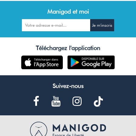
Manigod et moi
Téléchargez l'application
Suivez-nous