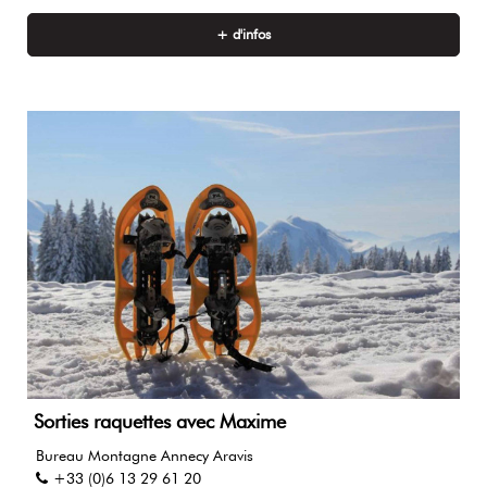
+ d'infos
Sorties raquettes avec Maxime
Bureau Montagne Annecy Aravis
+33 (0)6 13 29 61 20