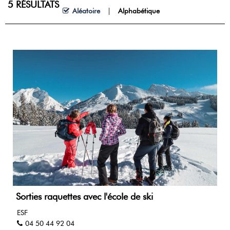
5
RÉSULTATS
Aléatoire
Alphabétique
Sorties raquettes avec l'école de ski
ESF
04 50 44 92 04