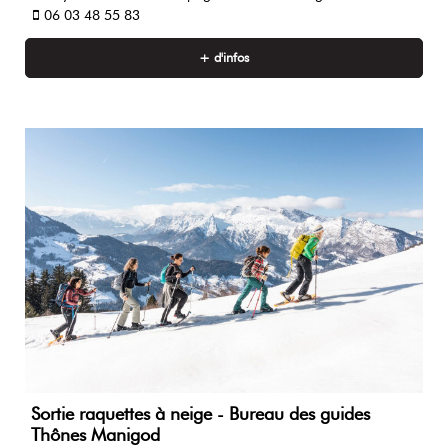
06 03 48 55 83
+ d'infos
Sortie raquettes à neige - Bureau des guides
Thônes Manigod