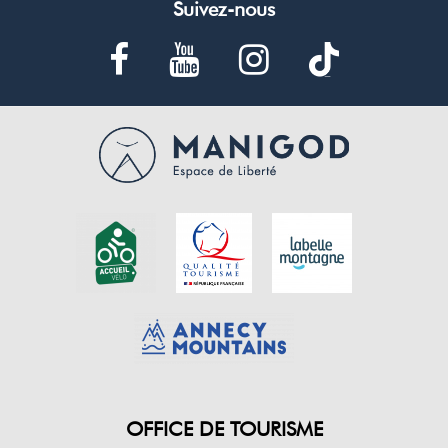
Suivez-nous
OFFICE DE TOURISME