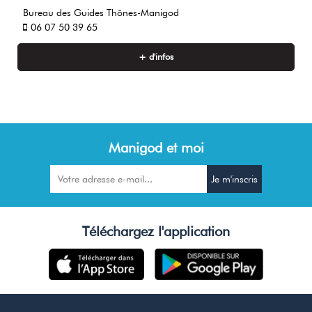
Bureau des Guides Thônes-Manigod
06 07 50 39 65
+ d'infos
Manigod et moi
Téléchargez l'application