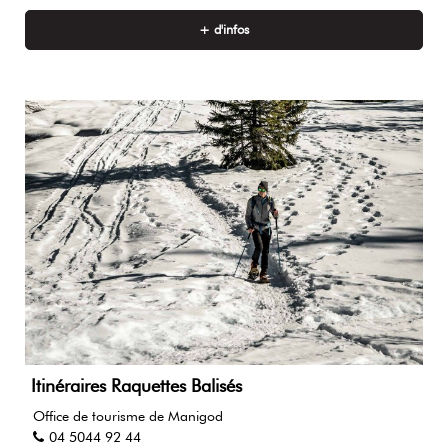
+ d'infos
Itinéraires Raquettes Balisés
Office de tourisme de Manigod
04 5044 92 44