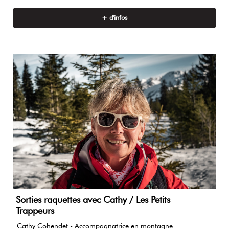
+ d'infos
Sorties raquettes avec Cathy / Les Petits
Trappeurs
Cathy Cohendet - Accompagnatrice en montagne