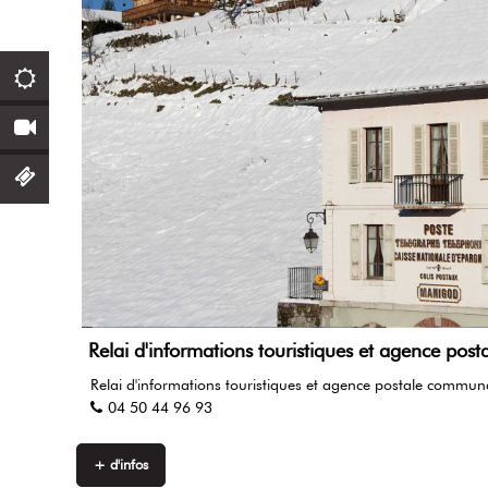
Relai d'informations touristiques et agence po
Relai d'informations touristiques et agence postale commun
04 50 44 96 93
+ d'infos